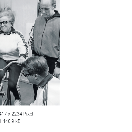
417 x 2234 Pixel
1.440,9 kB