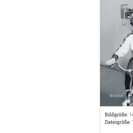
Bildgröße:
1
Dateigröße: