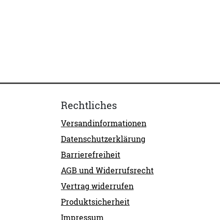
Rechtliches
Versandinformationen
Datenschutzerklärung
Barrierefreiheit
AGB und Widerrufsrecht
Vertrag widerrufen
Produktsicherheit
Impressum