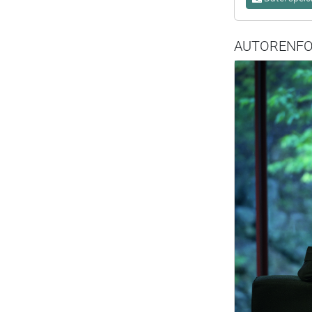
AUTORENF