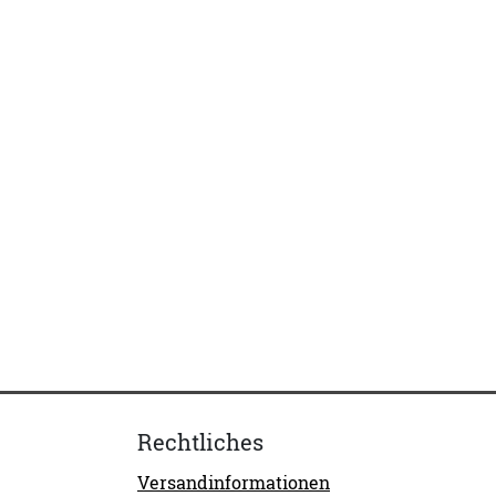
Rechtliches
Versandinformationen