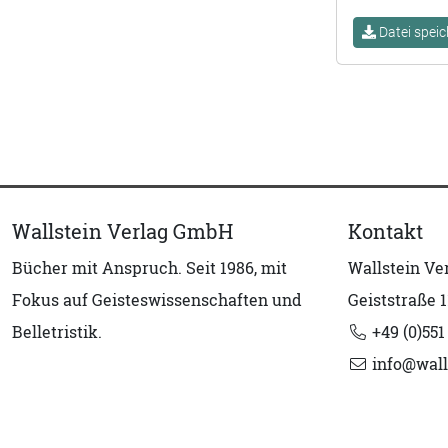
Datei speic
Wallstein Verlag GmbH
Kontakt
Bücher mit Anspruch. Seit 1986, mit
Wallstein V
Fokus auf Geisteswissenschaften und
Geiststraße 1
Belletristik.
+49 (0)551
info@wall