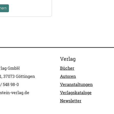
hern
Verlag
erlag GmbH
Bücher
1, 37073 Göttingen
Autoren
 / 548 98-0
Veranstaltungen
stein-verlag.de
Verlagskataloge
Newsletter