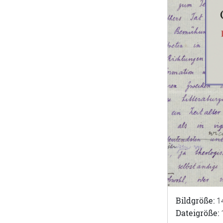
Bildgröße:
1
Dateigröße: