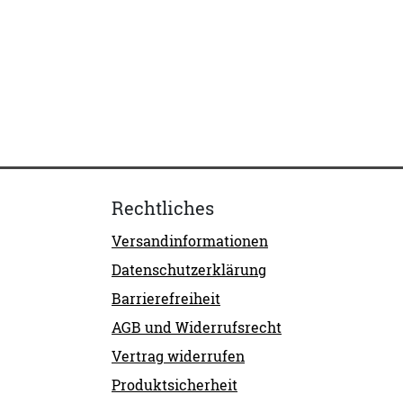
Rechtliches
Versandinformationen
Datenschutzerklärung
Barrierefreiheit
AGB und Widerrufsrecht
Vertrag widerrufen
Produktsicherheit