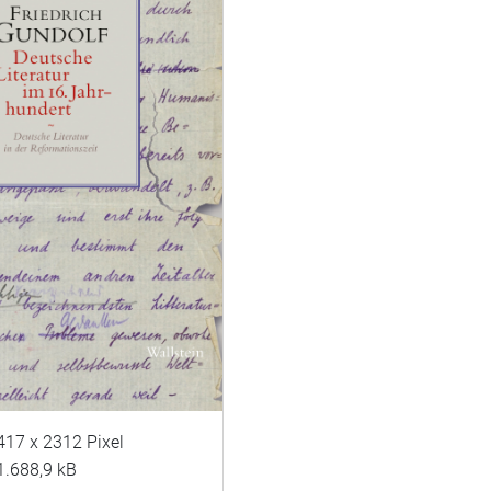
417 x 2312 Pixel
1.688,9 kB