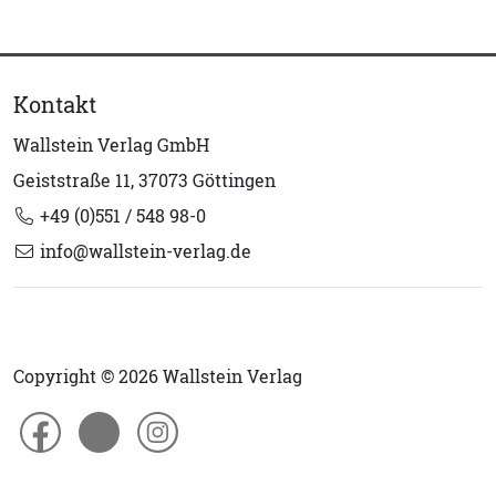
Kontakt
Wallstein Verlag GmbH
Geiststraße 11, 37073 Göttingen
+49 (0)551 / 548 98-0
info@wallstein-verlag.de
Copyright © 2026 Wallstein Verlag