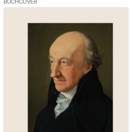
BUCHCOVER