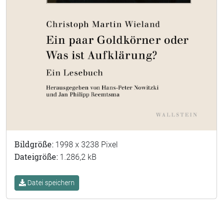
Bildgröße:
1998 x 3238 Pixel
Dateigröße:
1.286,2 kB
Datei speichern