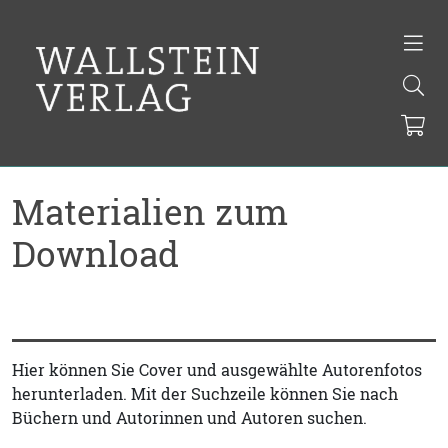
Materialien zum
Download
Hier können Sie Cover und ausgewählte Autorenfotos
herunterladen. Mit der Suchzeile können Sie nach
Büchern und Autorinnen und Autoren suchen.