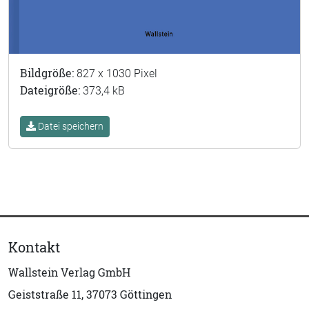
Bildgröße:
827 x 1030 Pixel
Dateigröße:
373,4 kB
Datei speichern
Kontakt
Wallstein Verlag GmbH
Geiststraße 11, 37073 Göttingen