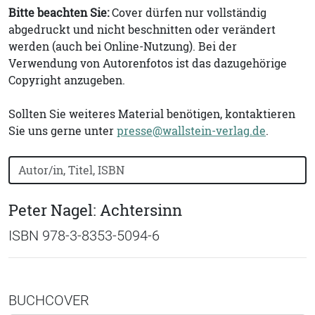
Bitte beachten Sie:
Cover dürfen nur vollständig
abgedruckt und nicht beschnitten oder verändert
werden (auch bei Online-Nutzung). Bei der
Verwendung von Autorenfotos ist das dazugehörige
Copyright anzugeben.
Sollten Sie weiteres Material benötigen, kontaktieren
Sie uns gerne unter
presse@wallstein-verlag.de
.
Bücher nach Buchtitel, Autorennamen oder ISBN suchen
Peter Nagel: Achtersinn
ISBN 978-3-8353-5094-6
BUCHCOVER