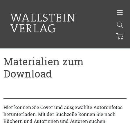
Materialien zum
Download
Hier können Sie Cover und ausgewählte Autorenfotos
herunterladen. Mit der Suchzeile können Sie nach
Büchern und Autorinnen und Autoren suchen.