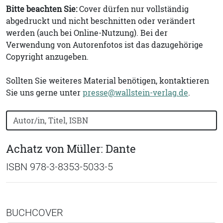
Bitte beachten Sie:
Cover dürfen nur vollständig
abgedruckt und nicht beschnitten oder verändert
werden (auch bei Online-Nutzung). Bei der
Verwendung von Autorenfotos ist das dazugehörige
Copyright anzugeben.
Sollten Sie weiteres Material benötigen, kontaktieren
Sie uns gerne unter
presse@wallstein-verlag.de
.
Bücher nach Buchtitel, Autorennamen oder ISBN suchen
Achatz von Müller: Dante
ISBN 978-3-8353-5033-5
BUCHCOVER