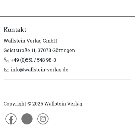
Kontakt
Wallstein Verlag GmbH
Geiststraße 11, 37073 Göttingen
+49 (0)551 / 548 98-0
info@wallstein-verlag.de
Copyright © 2026 Wallstein Verlag