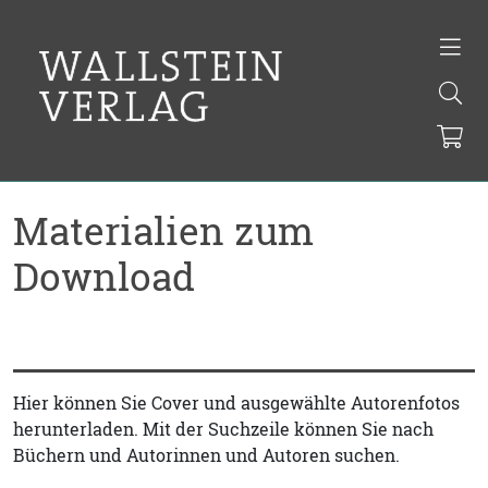
Materialien zum
Download
Hier können Sie Cover und ausgewählte Autorenfotos
herunterladen. Mit der Suchzeile können Sie nach
Büchern und Autorinnen und Autoren suchen.