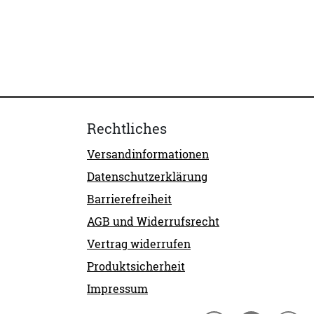
Rechtliches
Versandinformationen
Datenschutzerklärung
Barrierefreiheit
AGB und Widerrufsrecht
Vertrag widerrufen
Produktsicherheit
Impressum