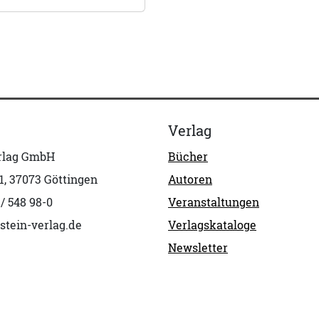
Verlag
erlag GmbH
Bücher
1, 37073 Göttingen
Autoren
 / 548 98-0
Veranstaltungen
stein-verlag.de
Verlagskataloge
Newsletter