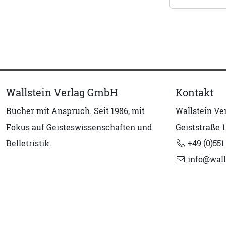
Wallstein Verlag GmbH
Kontakt
Bücher mit Anspruch. Seit 1986, mit
Wallstein V
Fokus auf Geisteswissenschaften und
Geiststraße 1
Belletristik.
+49 (0)551
info@wall