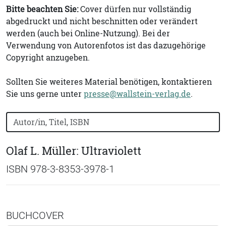
Bitte beachten Sie:
Cover dürfen nur vollständig
abgedruckt und nicht beschnitten oder verändert
werden (auch bei Online-Nutzung). Bei der
Verwendung von Autorenfotos ist das dazugehörige
Copyright anzugeben.
Sollten Sie weiteres Material benötigen, kontaktieren
Sie uns gerne unter
presse@wallstein-verlag.de
.
Bücher nach Buchtitel, Autorennamen oder ISBN suchen
Olaf L. Müller: Ultraviolett
ISBN 978-3-8353-3978-1
BUCHCOVER