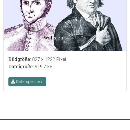
Bildgröße:
827 x 1222 Pixel
Dateigröße:
919,7 kB
Datei speichern