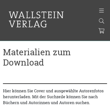
Materialien zum
Download
Hier können Sie Cover und ausgewählte Autorenfotos
herunterladen. Mit der Suchzeile können Sie nach
Büchern und Autorinnen und Autoren suchen.