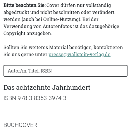
Bitte beachten Sie:
Cover dürfen nur vollständig
abgedruckt und nicht beschnitten oder verändert
werden (auch bei Online-Nutzung). Bei der
Verwendung von Autorenfotos ist das dazugehörige
Copyright anzugeben.
Sollten Sie weiteres Material benötigen, kontaktieren
Sie uns gerne unter
presse@wallstein-verlag.de
.
Bücher nach Buchtitel, Autorennamen oder ISBN suchen
Das achtzehnte Jahrhundert
ISBN 978-3-8353-3974-3
BUCHCOVER