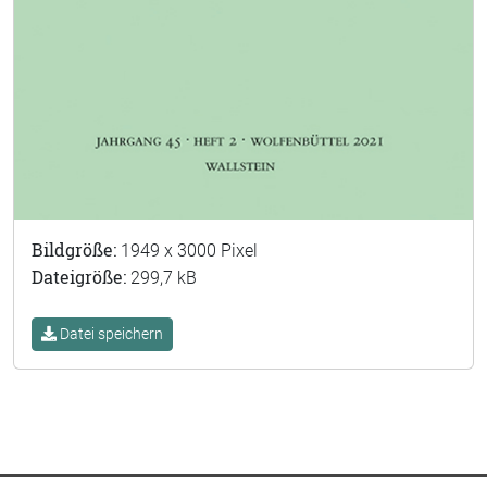
Bildgröße:
1949 x 3000 Pixel
Dateigröße:
299,7 kB
Datei speichern