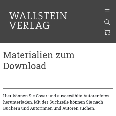
Materialien zum
Download
Hier können Sie Cover und ausgewählte Autorenfotos
herunterladen. Mit der Suchzeile können Sie nach
Büchern und Autorinnen und Autoren suchen.