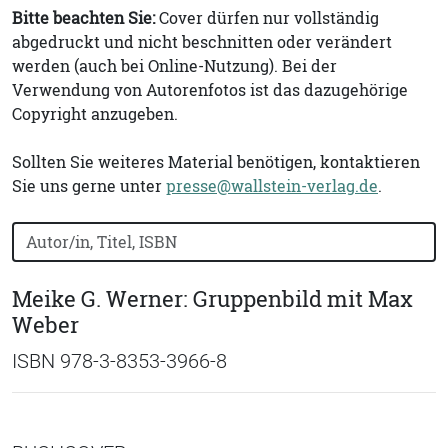
Bitte beachten Sie:
Cover dürfen nur vollständig
abgedruckt und nicht beschnitten oder verändert
werden (auch bei Online-Nutzung). Bei der
Verwendung von Autorenfotos ist das dazugehörige
Copyright anzugeben.
Sollten Sie weiteres Material benötigen, kontaktieren
Sie uns gerne unter
presse@wallstein-verlag.de
.
Bücher nach Buchtitel, Autorennamen oder ISBN suchen
Meike G. Werner: Gruppenbild mit Max
Weber
ISBN 978-3-8353-3966-8