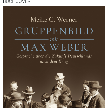
BUCHCOVER