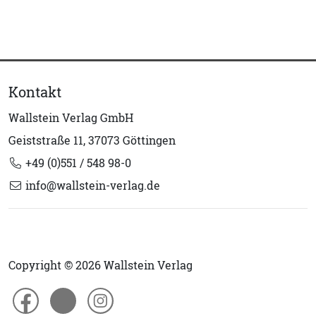
Kontakt
Wallstein Verlag GmbH
Geiststraße 11, 37073 Göttingen
+49 (0)551 / 548 98-0
info@wallstein-verlag.de
Copyright © 2026 Wallstein Verlag