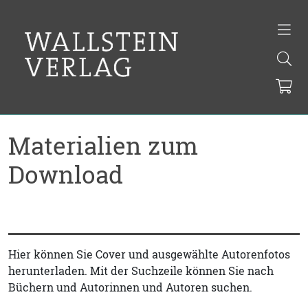
Materialien zum
Download
Hier können Sie Cover und ausgewählte Autorenfotos
herunterladen. Mit der Suchzeile können Sie nach
Büchern und Autorinnen und Autoren suchen.