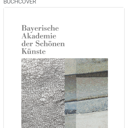
BUCHCOVER