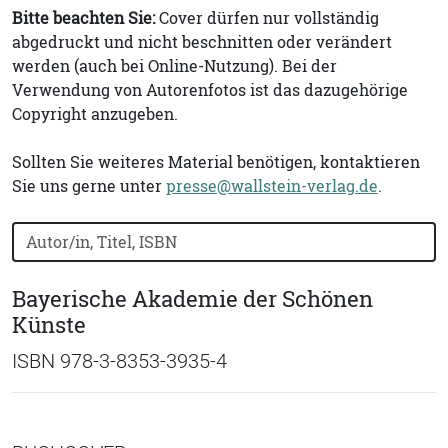
Bitte beachten Sie:
Cover dürfen nur vollständig
abgedruckt und nicht beschnitten oder verändert
werden (auch bei Online-Nutzung). Bei der
Verwendung von Autorenfotos ist das dazugehörige
Copyright anzugeben.
Sollten Sie weiteres Material benötigen, kontaktieren
Sie uns gerne unter
presse@wallstein-verlag.de
.
Bücher nach Buchtitel, Autorennamen oder ISBN suchen
Bayerische Akademie der Schönen
Künste
ISBN 978-3-8353-3935-4