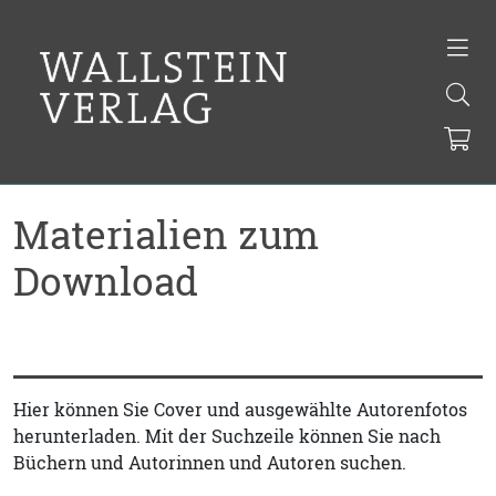
Materialien zum
Download
Hier können Sie Cover und ausgewählte Autorenfotos
herunterladen. Mit der Suchzeile können Sie nach
Büchern und Autorinnen und Autoren suchen.