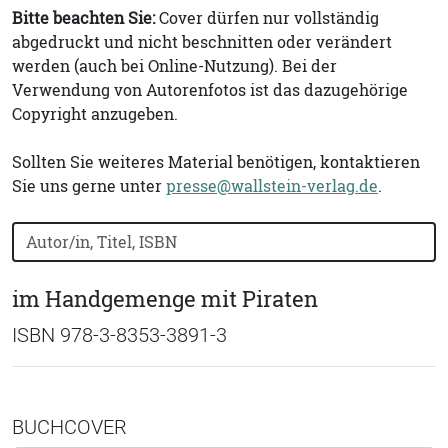
Bitte beachten Sie:
Cover dürfen nur vollständig
abgedruckt und nicht beschnitten oder verändert
werden (auch bei Online-Nutzung). Bei der
Verwendung von Autorenfotos ist das dazugehörige
Copyright anzugeben.
Sollten Sie weiteres Material benötigen, kontaktieren
Sie uns gerne unter
presse@wallstein-verlag.de
.
Bücher nach Buchtitel, Autorennamen oder ISBN suchen
im Handgemenge mit Piraten
ISBN 978-3-8353-3891-3
BUCHCOVER