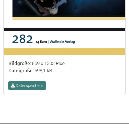
Bildgröße:
859 x 1303 Pixel
Dateigröße:
598,1 kB
Datei speichern