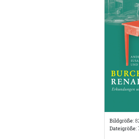
Bildgröße:
8
Dateigröße: