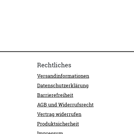
Rechtliches
Versandinformationen
Datenschutzerklärung
Barrierefreiheit
AGB und Widerrufsrecht
Vertrag widerrufen
Produktsicherheit
Impressum