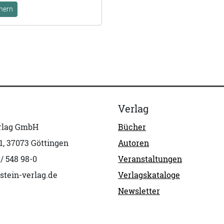
hern
Verlag
erlag GmbH
Bücher
1, 37073 Göttingen
Autoren
 / 548 98-0
Veranstaltungen
stein-verlag.de
Verlagskataloge
Newsletter