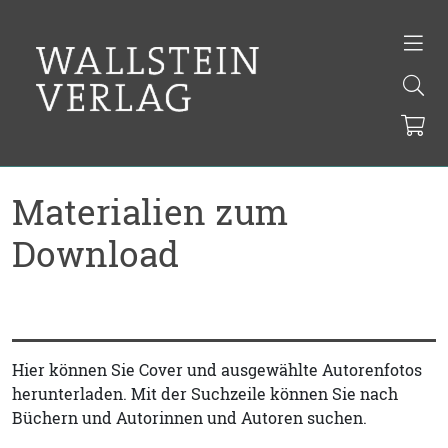
Materialien zum
Download
Hier können Sie Cover und ausgewählte Autorenfotos
herunterladen. Mit der Suchzeile können Sie nach
Büchern und Autorinnen und Autoren suchen.