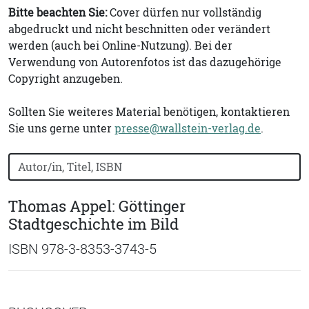
Bitte beachten Sie:
Cover dürfen nur vollständig
abgedruckt und nicht beschnitten oder verändert
werden (auch bei Online-Nutzung). Bei der
Verwendung von Autorenfotos ist das dazugehörige
Copyright anzugeben.
Sollten Sie weiteres Material benötigen, kontaktieren
Sie uns gerne unter
presse@wallstein-verlag.de
.
Bücher nach Buchtitel, Autorennamen oder ISBN suchen
Thomas Appel: Göttinger
Stadtgeschichte im Bild
ISBN 978-3-8353-3743-5