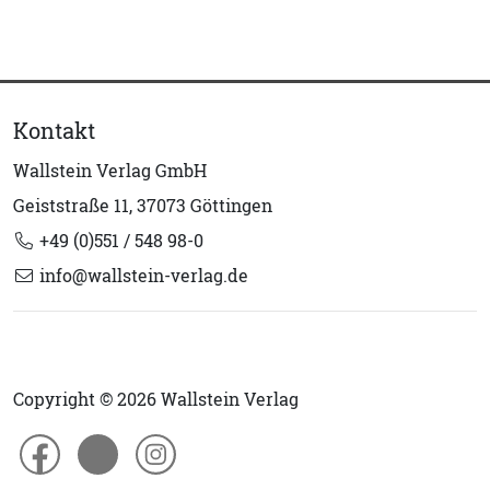
Kontakt
Wallstein Verlag GmbH
Geiststraße 11, 37073 Göttingen
+49 (0)551 / 548 98-0
info@wallstein-verlag.de
Copyright © 2026 Wallstein Verlag