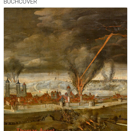
BUCHCOVER