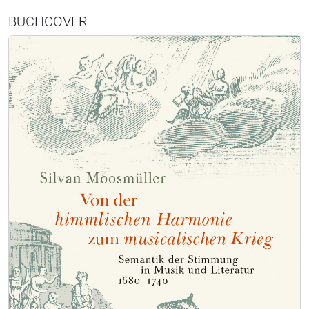
BUCHCOVER