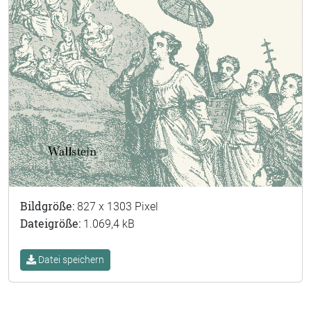
Bildgröße:
827 x 1303 Pixel
Dateigröße:
1.069,4 kB
Datei speichern