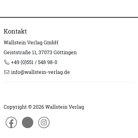
Kontakt
Wallstein Verlag GmbH
Geiststraße 11, 37073 Göttingen
+49 (0)551 / 548 98-0
info@wallstein-verlag.de
Copyright © 2026 Wallstein Verlag