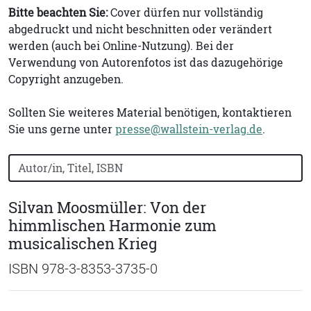
Bitte beachten Sie:
Cover dürfen nur vollständig
abgedruckt und nicht beschnitten oder verändert
werden (auch bei Online-Nutzung). Bei der
Verwendung von Autorenfotos ist das dazugehörige
Copyright anzugeben.
Sollten Sie weiteres Material benötigen, kontaktieren
Sie uns gerne unter
presse@wallstein-verlag.de
.
Bücher nach Buchtitel, Autorennamen oder ISBN suchen
Silvan Moosmüller: Von der
himmlischen Harmonie zum
musicalischen Krieg
ISBN 978-3-8353-3735-0