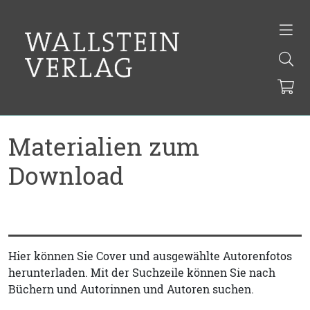
Materialien zum
Download
Hier können Sie Cover und ausgewählte Autorenfotos
herunterladen. Mit der Suchzeile können Sie nach
Büchern und Autorinnen und Autoren suchen.