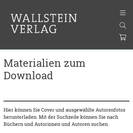
Materialien zum
Download
Hier können Sie Cover und ausgewählte Autorenfotos
herunterladen. Mit der Suchzeile können Sie nach
Büchern und Autorinnen und Autoren suchen.