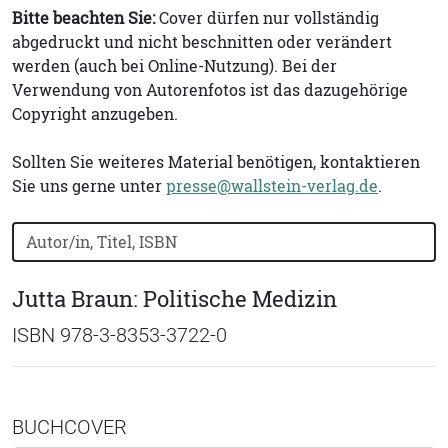
Bitte beachten Sie:
Cover dürfen nur vollständig
abgedruckt und nicht beschnitten oder verändert
werden (auch bei Online-Nutzung). Bei der
Verwendung von Autorenfotos ist das dazugehörige
Copyright anzugeben.
Sollten Sie weiteres Material benötigen, kontaktieren
Sie uns gerne unter
presse@wallstein-verlag.de
.
Bücher nach Buchtitel, Autorennamen oder ISBN suchen
Jutta Braun: Politische Medizin
ISBN 978-3-8353-3722-0
BUCHCOVER