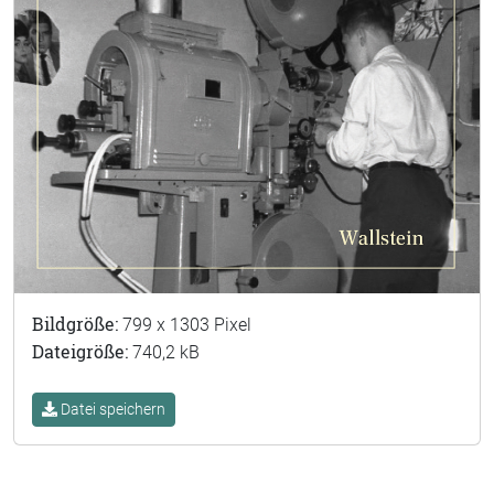
Bildgröße:
799 x 1303 Pixel
Dateigröße:
740,2 kB
Datei speichern