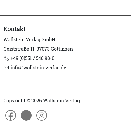
Kontakt
Wallstein Verlag GmbH
Geiststraße 11, 37073 Göttingen
+49 (0)551 / 548 98-0
info@wallstein-verlag.de
Copyright © 2026 Wallstein Verlag