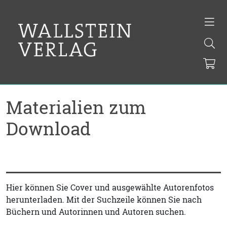
Materialien zum
Download
Hier können Sie Cover und ausgewählte Autorenfotos
herunterladen. Mit der Suchzeile können Sie nach
Büchern und Autorinnen und Autoren suchen.