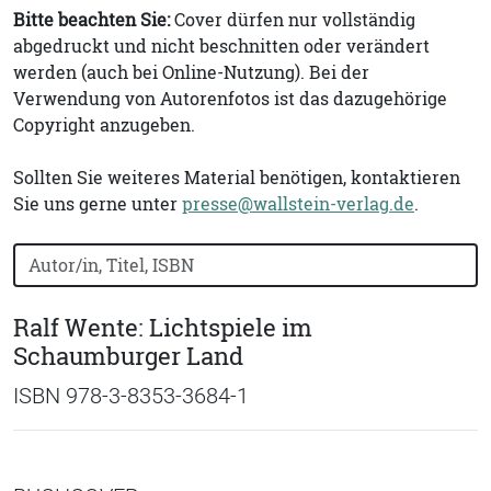
Bitte beachten Sie:
Cover dürfen nur vollständig
abgedruckt und nicht beschnitten oder verändert
werden (auch bei Online-Nutzung). Bei der
Verwendung von Autorenfotos ist das dazugehörige
Copyright anzugeben.
Sollten Sie weiteres Material benötigen, kontaktieren
Sie uns gerne unter
presse@wallstein-verlag.de
.
Bücher nach Buchtitel, Autorennamen oder ISBN suchen
Ralf Wente: Lichtspiele im
Schaumburger Land
ISBN 978-3-8353-3684-1