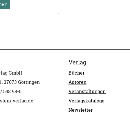
hern
Verlag
erlag GmbH
Bücher
1, 37073 Göttingen
Autoren
 / 548 98-0
Veranstaltungen
stein-verlag.de
Verlagskataloge
Newsletter