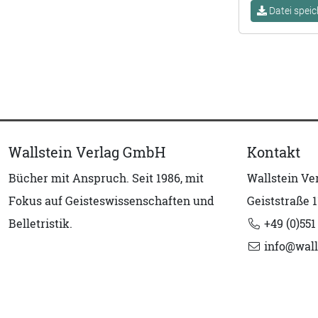
Datei speic
Wallstein Verlag GmbH
Kontakt
Bücher mit Anspruch. Seit 1986, mit
Wallstein V
Fokus auf Geisteswissenschaften und
Geiststraße 1
Belletristik.
+49 (0)551
info@wall