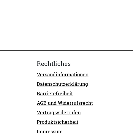
Rechtliches
Versandinformationen
Datenschutzerklärung
Barrierefreiheit
AGB und Widerrufsrecht
Vertrag widerrufen
Produktsicherheit
Impressum