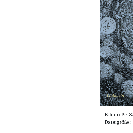
Bildgröße:
8
Dateigröße: