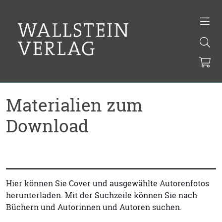
Materialien zum
Download
Hier können Sie Cover und ausgewählte Autorenfotos
herunterladen. Mit der Suchzeile können Sie nach
Büchern und Autorinnen und Autoren suchen.