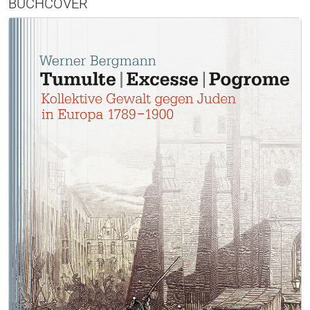
BUCHCOVER