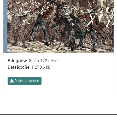
Bildgröße:
827 x 1227 Pixel
Dateigröße:
1.270,6 kB
Datei speichern