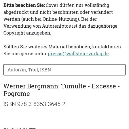
Bitte beachten Sie:
Cover dürfen nur vollständig
abgedruckt und nicht beschnitten oder verändert
werden (auch bei Online-Nutzung). Bei der
Verwendung von Autorenfotos ist das dazugehörige
Copyright anzugeben.
Sollten Sie weiteres Material benötigen, kontaktieren
Sie uns gerne unter
presse@wallstein-verlag.de
.
Bücher nach Buchtitel, Autorennamen oder ISBN suchen
Werner Bergmann: Tumulte - Excesse -
Pogrome
ISBN 978-3-8353-3645-2