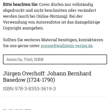
Bitte beachten Sie:
Cover dürfen nur vollständig
abgedruckt und nicht beschnitten oder verändert
werden (auch bei Online-Nutzung). Bei der
Verwendung von Autorenfotos ist das dazugehörige
Copyright anzugeben.
Sollten Sie weiteres Material benötigen, kontaktieren
Sie uns gerne unter
presse@wallstein-verlag.de
.
Bücher nach Buchtitel, Autorennamen oder ISBN suchen
Jürgen Overhoff: Johann Bernhard
Basedow (1724-1790)
ISBN 978-3-8353-3619-3