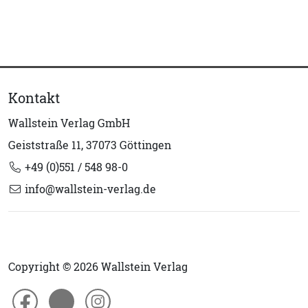
Kontakt
Wallstein Verlag GmbH
Geiststraße 11, 37073 Göttingen
+49 (0)551 / 548 98-0
info@wallstein-verlag.de
Copyright © 2026 Wallstein Verlag