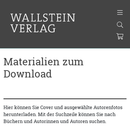
Materialien zum
Download
Hier können Sie Cover und ausgewählte Autorenfotos
herunterladen. Mit der Suchzeile können Sie nach
Büchern und Autorinnen und Autoren suchen.