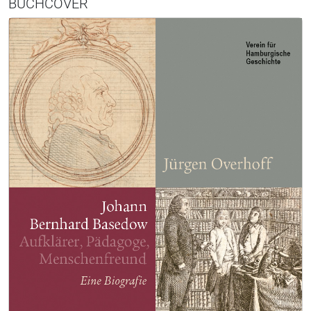
BUCHCOVER