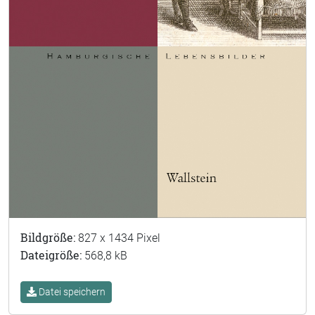
Bildgröße:
827 x 1434 Pixel
Dateigröße:
568,8 kB
Datei speichern