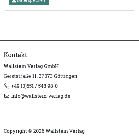
Datei speichern
Kontakt
Wallstein Verlag GmbH
Geiststraße 11, 37073 Göttingen
+49 (0)551 / 548 98-0
info@wallstein-verlag.de
Copyright © 2026 Wallstein Verlag