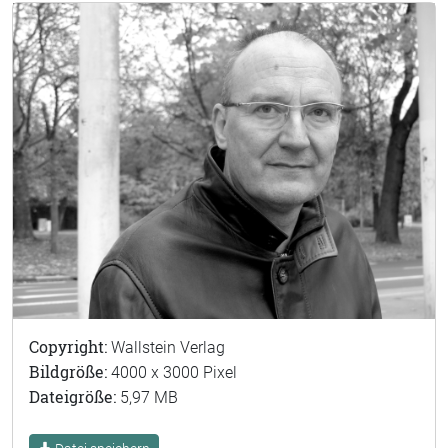
Copyright:
Wallstein Verlag
Bildgröße:
4000 x 3000 Pixel
Dateigröße:
5,97 MB