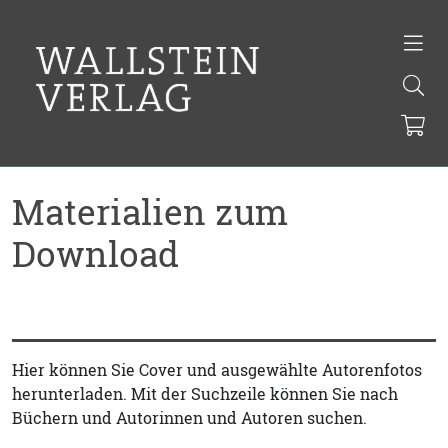
Materialien zum
Download
Hier können Sie Cover und ausgewählte Autorenfotos
herunterladen. Mit der Suchzeile können Sie nach
Büchern und Autorinnen und Autoren suchen.