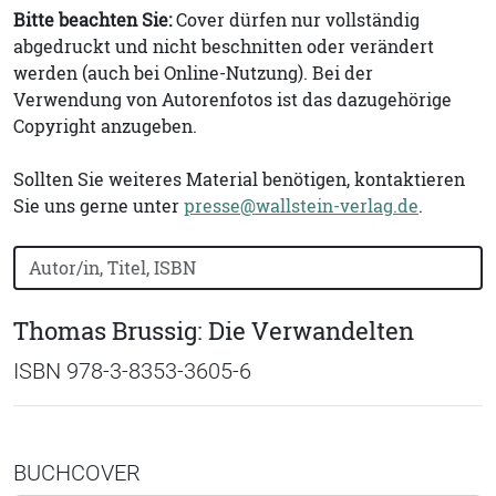
Bitte beachten Sie:
Cover dürfen nur vollständig
abgedruckt und nicht beschnitten oder verändert
werden (auch bei Online-Nutzung). Bei der
Verwendung von Autorenfotos ist das dazugehörige
Copyright anzugeben.
Sollten Sie weiteres Material benötigen, kontaktieren
Sie uns gerne unter
presse@wallstein-verlag.de
.
Bücher nach Buchtitel, Autorennamen oder ISBN suchen
Thomas Brussig: Die Verwandelten
ISBN 978-3-8353-3605-6
BUCHCOVER