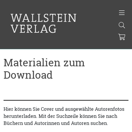
Materialien zum
Download
Hier können Sie Cover und ausgewählte Autorenfotos
herunterladen. Mit der Suchzeile können Sie nach
Büchern und Autorinnen und Autoren suchen.