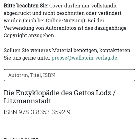
Bitte beachten Sie:
Cover dürfen nur vollständig
abgedruckt und nicht beschnitten oder verändert
werden (auch bei Online-Nutzung). Bei der
Verwendung von Autorenfotos ist das dazugehörige
Copyright anzugeben.
Sollten Sie weiteres Material benötigen, kontaktieren
Sie uns gerne unter
presse@wallstein-verlag.de
.
Bücher nach Buchtitel, Autorennamen oder ISBN suchen
Die Enzyklopädie des Gettos Lodz /
Litzmannstadt
ISBN 978-3-8353-3592-9