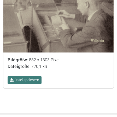
Bildgröße:
882 x 1303 Pixel
Dateigröße:
720,1 kB
Datei speichern