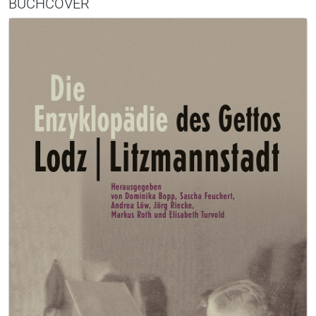
BUCHCOVER