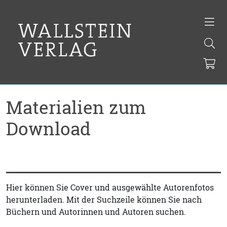
Materialien zum
Download
Hier können Sie Cover und ausgewählte Autorenfotos
herunterladen. Mit der Suchzeile können Sie nach
Büchern und Autorinnen und Autoren suchen.