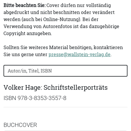
Bitte beachten Sie:
Cover dürfen nur vollständig
abgedruckt und nicht beschnitten oder verändert
werden (auch bei Online-Nutzung). Bei der
Verwendung von Autorenfotos ist das dazugehörige
Copyright anzugeben.
Sollten Sie weiteres Material benötigen, kontaktieren
Sie uns gerne unter
presse@wallstein-verlag.de
.
Bücher nach Buchtitel, Autorennamen oder ISBN suchen
Volker Hage: Schriftstellerporträts
ISBN 978-3-8353-3557-8
BUCHCOVER