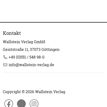
Kontakt
Wallstein Verlag GmbH
Geiststraße 11, 37073 Göttingen
+49 (0)551 / 548 98-0
info@wallstein-verlag.de
Copyright © 2026 Wallstein Verlag