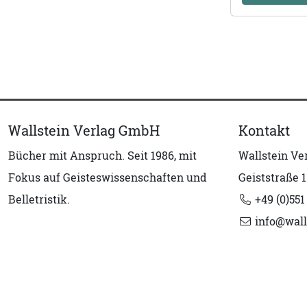
Wallstein Verlag GmbH
Kontakt
Bücher mit Anspruch. Seit 1986, mit
Wallstein V
Fokus auf Geisteswissenschaften und
Geiststraße 1
Belletristik.
+49 (0)551
info@wall