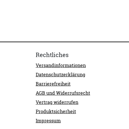
Rechtliches
Versandinformationen
Datenschutzerklärung
Barrierefreiheit
AGB und Widerrufsrecht
Vertrag widerrufen
Produktsicherheit
Impressum