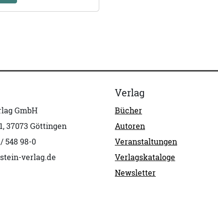
Verlag
erlag GmbH
Bücher
1, 37073 Göttingen
Autoren
 / 548 98-0
Veranstaltungen
stein-verlag.de
Verlagskataloge
Newsletter