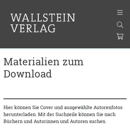
Materialien zum
Download
Hier können Sie Cover und ausgewählte Autorenfotos
herunterladen. Mit der Suchzeile können Sie nach
Büchern und Autorinnen und Autoren suchen.