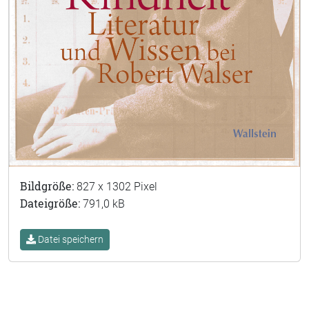
Bildgröße:
827 x 1302 Pixel
Dateigröße:
791,0 kB
Datei speichern