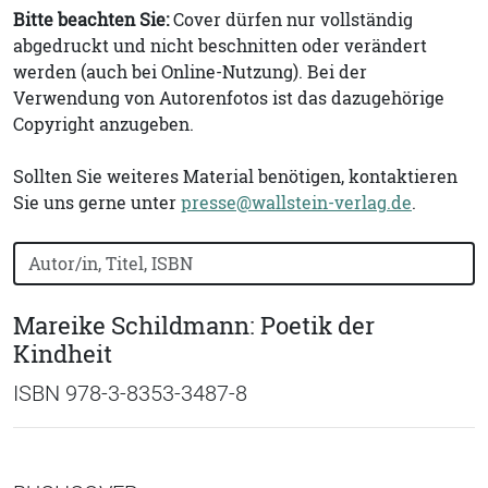
Bitte beachten Sie:
Cover dürfen nur vollständig
abgedruckt und nicht beschnitten oder verändert
werden (auch bei Online-Nutzung). Bei der
Verwendung von Autorenfotos ist das dazugehörige
Copyright anzugeben.
Sollten Sie weiteres Material benötigen, kontaktieren
Sie uns gerne unter
presse@wallstein-verlag.de
.
Bücher nach Buchtitel, Autorennamen oder ISBN suchen
Mareike Schildmann: Poetik der
Kindheit
ISBN 978-3-8353-3487-8