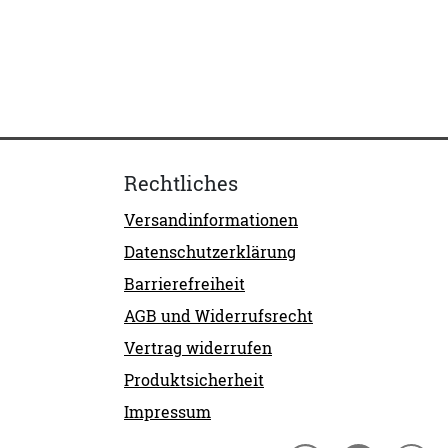
Rechtliches
Versandinformationen
Datenschutzerklärung
Barrierefreiheit
AGB und Widerrufsrecht
Vertrag widerrufen
Produktsicherheit
Impressum