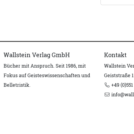
Wallstein Verlag GmbH
Kontakt
Bücher mit Anspruch. Seit 1986, mit
Wallstein V
Fokus auf Geisteswissenschaften und
Geiststraße 1
Belletristik.
+49 (0)551
info@wall