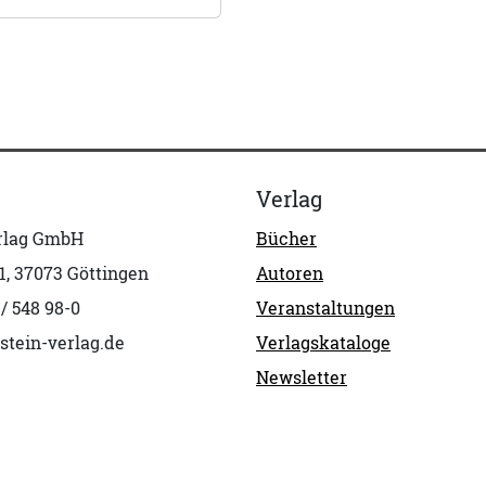
Verlag
erlag GmbH
Bücher
1, 37073 Göttingen
Autoren
 / 548 98-0
Veranstaltungen
stein-verlag.de
Verlagskataloge
Newsletter