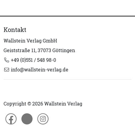
Kontakt
Wallstein Verlag GmbH
Geiststraße 11, 37073 Göttingen
+49 (0)551 / 548 98-0
info@wallstein-verlag.de
Copyright © 2026 Wallstein Verlag