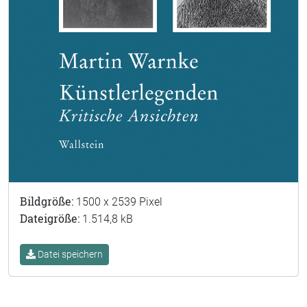
Bildgröße:
1500 x 2539 Pixel
Dateigröße:
1.514,8 kB
Datei speichern