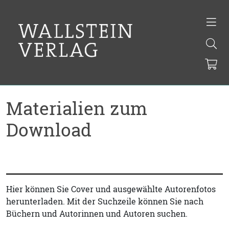
Materialien zum
Download
Hier können Sie Cover und ausgewählte Autorenfotos
herunterladen. Mit der Suchzeile können Sie nach
Büchern und Autorinnen und Autoren suchen.