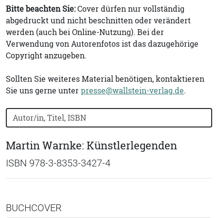
Bitte beachten Sie:
Cover dürfen nur vollständig
abgedruckt und nicht beschnitten oder verändert
werden (auch bei Online-Nutzung). Bei der
Verwendung von Autorenfotos ist das dazugehörige
Copyright anzugeben.
Sollten Sie weiteres Material benötigen, kontaktieren
Sie uns gerne unter
presse@wallstein-verlag.de
.
Bücher nach Buchtitel, Autorennamen oder ISBN suchen
Martin Warnke: Künstlerlegenden
ISBN 978-3-8353-3427-4
BUCHCOVER