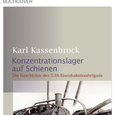
BUCHCOVER