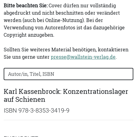
Bitte beachten Sie:
Cover dürfen nur vollständig
abgedruckt und nicht beschnitten oder verändert
werden (auch bei Online-Nutzung). Bei der
Verwendung von Autorenfotos ist das dazugehörige
Copyright anzugeben.
Sollten Sie weiteres Material benötigen, kontaktieren
Sie uns gerne unter
presse@wallstein-verlag.de
.
Bücher nach Buchtitel, Autorennamen oder ISBN suchen
Karl Kassenbrock: Konzentrationslager
auf Schienen
ISBN 978-3-8353-3419-9