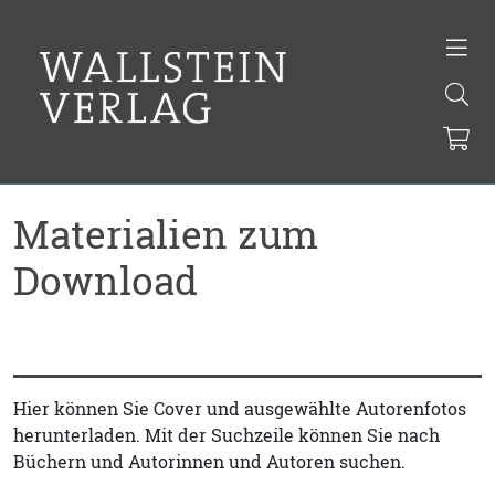
Materialien zum
Download
Hier können Sie Cover und ausgewählte Autorenfotos
herunterladen. Mit der Suchzeile können Sie nach
Büchern und Autorinnen und Autoren suchen.