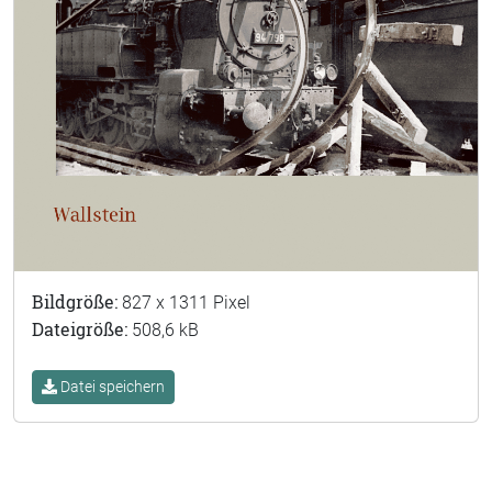
Bildgröße:
827 x 1311 Pixel
Dateigröße:
508,6 kB
Datei speichern