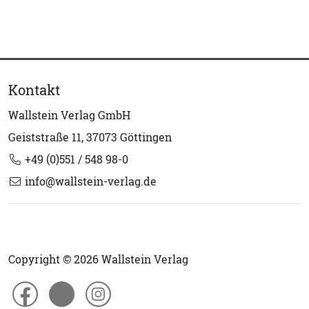
Kontakt
Wallstein Verlag GmbH
Geiststraße 11, 37073 Göttingen
+49 (0)551 / 548 98-0
info@wallstein-verlag.de
Copyright © 2026 Wallstein Verlag