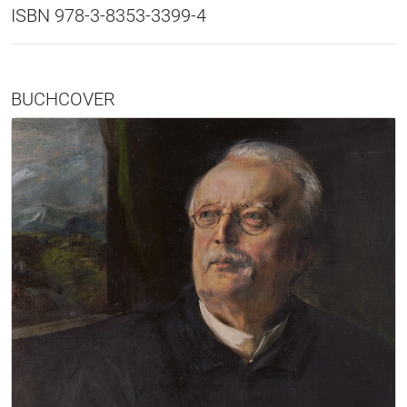
ISBN 978-3-8353-3399-4
BUCHCOVER