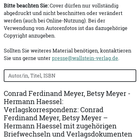
Bitte beachten Sie:
Cover dürfen nur vollständig
abgedruckt und nicht beschnitten oder verändert
werden (auch bei Online-Nutzung). Bei der
Verwendung von Autorenfotos ist das dazugehörige
Copyright anzugeben.
Sollten Sie weiteres Material benötigen, kontaktieren
Sie uns gerne unter
presse@wallstein-verlag.de
.
Bücher nach Buchtitel, Autorennamen oder ISBN suchen
Conrad Ferdinand Meyer, Betsy Meyer -
Hermann Haessel:
Verlagskorrespondenz: Conrad
Ferdinand Meyer, Betsy Meyer –
Hermann Haessel mit zugehörigen
Briefwechseln und Verlagsdokumenten