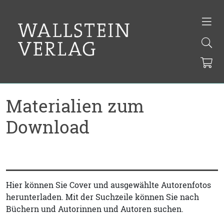
Materialien zum
Download
Hier können Sie Cover und ausgewählte Autorenfotos
herunterladen. Mit der Suchzeile können Sie nach
Büchern und Autorinnen und Autoren suchen.