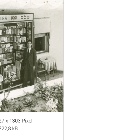
27 x 1303 Pixel
722,8 kB