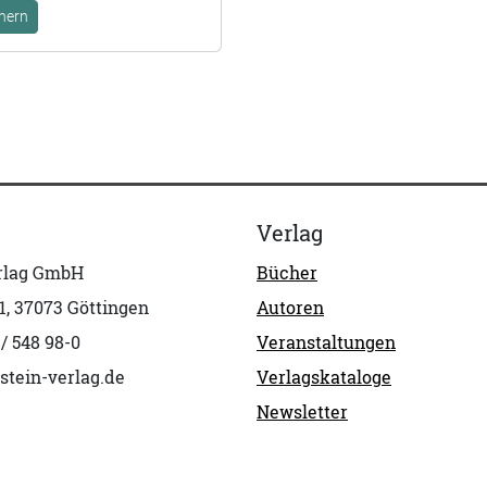
hern
Verlag
erlag GmbH
Bücher
1, 37073 Göttingen
Autoren
 / 548 98-0
Veranstaltungen
stein-verlag.de
Verlagskataloge
Newsletter