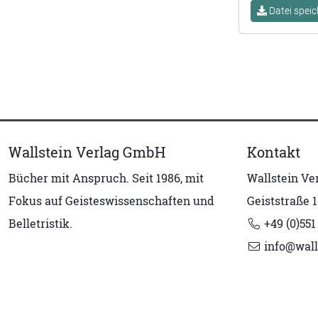
Datei speic
Wallstein Verlag GmbH
Kontakt
Bücher mit Anspruch. Seit 1986, mit
Wallstein V
Fokus auf Geisteswissenschaften und
Geiststraße 1
Belletristik.
+49 (0)551
info@wall