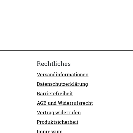
Rechtliches
Versandinformationen
Datenschutzerklärung
Barrierefreiheit
AGB und Widerrufsrecht
Vertrag widerrufen
Produktsicherheit
Impressum