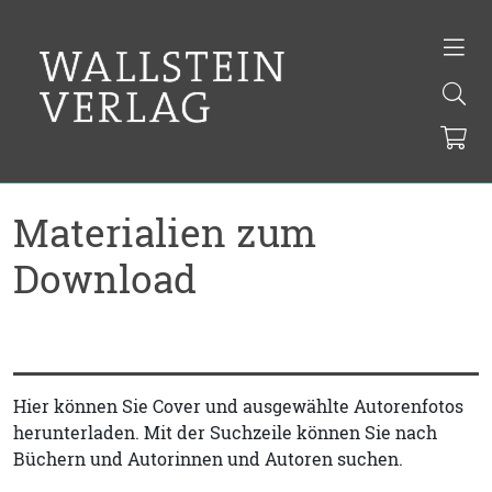
Materialien zum
Download
Hier können Sie Cover und ausgewählte Autorenfotos
herunterladen. Mit der Suchzeile können Sie nach
Büchern und Autorinnen und Autoren suchen.