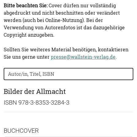
Bitte beachten Sie:
Cover dürfen nur vollständig
abgedruckt und nicht beschnitten oder verändert
werden (auch bei Online-Nutzung). Bei der
Verwendung von Autorenfotos ist das dazugehörige
Copyright anzugeben.
Sollten Sie weiteres Material benötigen, kontaktieren
Sie uns gerne unter
presse@wallstein-verlag.de
.
Bücher nach Buchtitel, Autorennamen oder ISBN suchen
Bilder der Allmacht
ISBN 978-3-8353-3284-3
BUCHCOVER