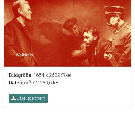
Bildgröße:
1654 x 2622 Pixel
Dateigröße:
2.289,6 kB
Datei speichern