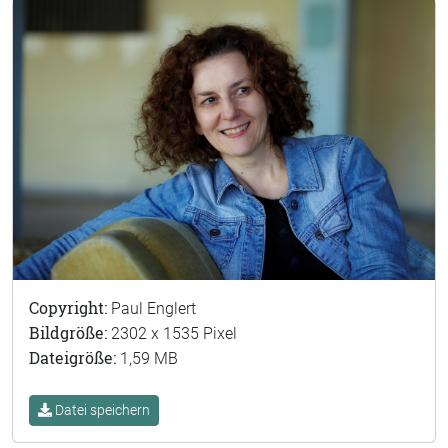
Copyright:
Paul Englert
Bildgröße:
2302 x 1535 Pixel
Dateigröße:
1,59 MB
Datei speichern