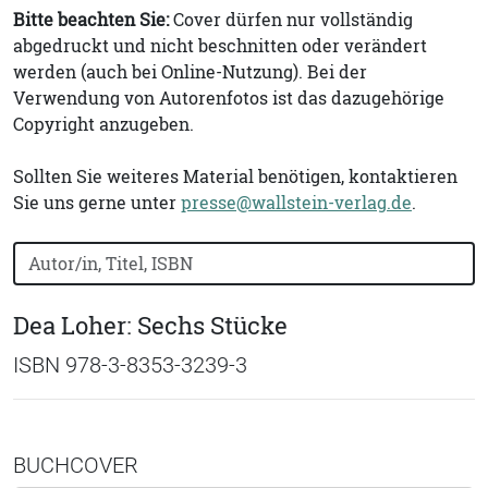
Bitte beachten Sie:
Cover dürfen nur vollständig
abgedruckt und nicht beschnitten oder verändert
werden (auch bei Online-Nutzung). Bei der
Verwendung von Autorenfotos ist das dazugehörige
Copyright anzugeben.
Sollten Sie weiteres Material benötigen, kontaktieren
Sie uns gerne unter
presse@wallstein-verlag.de
.
Bücher nach Buchtitel, Autorennamen oder ISBN suchen
Dea Loher: Sechs Stücke
ISBN 978-3-8353-3239-3
BUCHCOVER