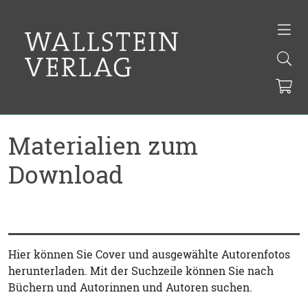
Materialien zum
Download
Hier können Sie Cover und ausgewählte Autorenfotos
herunterladen. Mit der Suchzeile können Sie nach
Büchern und Autorinnen und Autoren suchen.