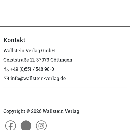
Kontakt
Wallstein Verlag GmbH
Geiststraße 11, 37073 Göttingen
+49 (0)551 / 548 98-0
info@wallstein-verlag.de
Copyright © 2026 Wallstein Verlag