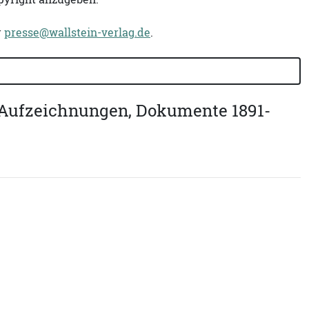
r
presse@wallstein-verlag.de
.
, Aufzeichnungen, Dokumente 1891-