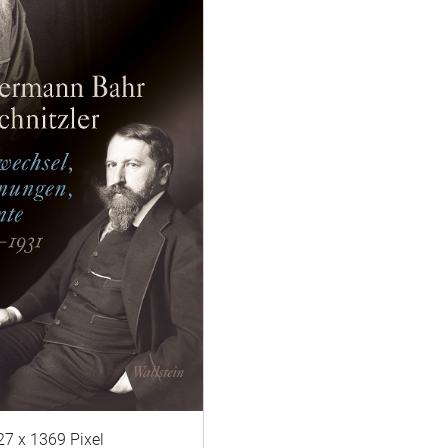
27 x 1369 Pixel