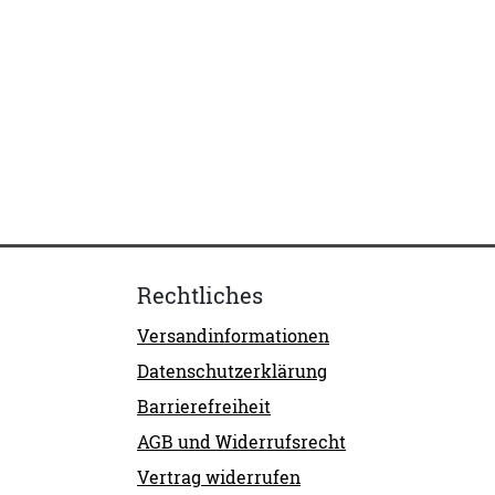
Rechtliches
Versandinformationen
Datenschutzerklärung
Barrierefreiheit
AGB und Widerrufsrecht
Vertrag widerrufen