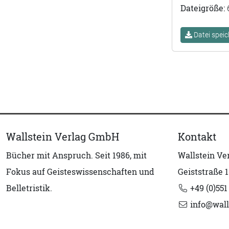
Dateigröße:
Datei speic
Wallstein Verlag GmbH
Kontakt
Bücher mit Anspruch. Seit 1986, mit
Wallstein V
Fokus auf Geisteswissenschaften und
Geiststraße 1
Belletristik.
+49 (0)551
info@wall