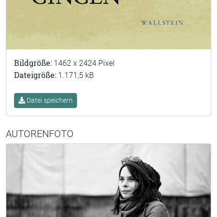
Bildgröße:
1462 x 2424 Pixel
Dateigröße:
1.171,5 kB
Datei speichern
AUTORENFOTO