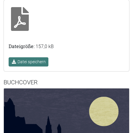
Dateigröße:
157,0 kB
Datei speichern
BUCHCOVER