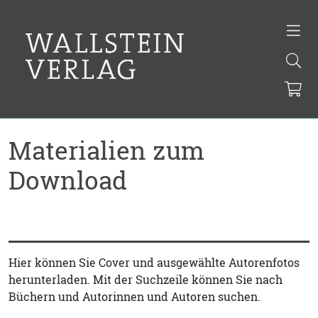
Materialien zum
Download
Hier können Sie Cover und ausgewählte Autorenfotos
herunterladen. Mit der Suchzeile können Sie nach
Büchern und Autorinnen und Autoren suchen.