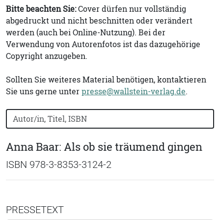
Bitte beachten Sie:
Cover dürfen nur vollständig
abgedruckt und nicht beschnitten oder verändert
werden (auch bei Online-Nutzung). Bei der
Verwendung von Autorenfotos ist das dazugehörige
Copyright anzugeben.
Sollten Sie weiteres Material benötigen, kontaktieren
Sie uns gerne unter
presse@wallstein-verlag.de
.
Bücher nach Buchtitel, Autorennamen oder ISBN suchen
Anna Baar: Als ob sie träumend gingen
ISBN 978-3-8353-3124-2
PRESSETEXT