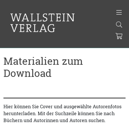
Materialien zum
Download
Hier können Sie Cover und ausgewählte Autorenfotos
herunterladen. Mit der Suchzeile können Sie nach
Büchern und Autorinnen und Autoren suchen.