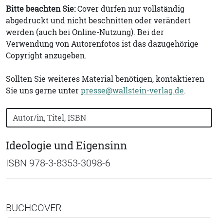
Bitte beachten Sie:
Cover dürfen nur vollständig
abgedruckt und nicht beschnitten oder verändert
werden (auch bei Online-Nutzung). Bei der
Verwendung von Autorenfotos ist das dazugehörige
Copyright anzugeben.
Sollten Sie weiteres Material benötigen, kontaktieren
Sie uns gerne unter
presse@wallstein-verlag.de
.
Bücher nach Buchtitel, Autorennamen oder ISBN suchen
Ideologie und Eigensinn
ISBN 978-3-8353-3098-6
BUCHCOVER