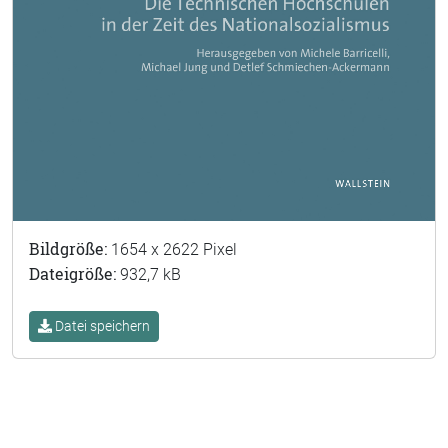
Bildgröße:
1654 x 2622 Pixel
Dateigröße:
932,7 kB
Datei speichern