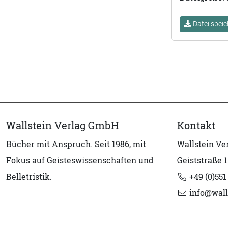
Datei speic
Wallstein Verlag GmbH
Kontakt
Bücher mit Anspruch. Seit 1986, mit
Wallstein V
Fokus auf Geisteswissenschaften und
Geiststraße 1
Belletristik.
+49 (0)551
info@wall