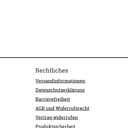
Rechtliches
Versandinformationen
Datenschutzerklärung
Barrierefreiheit
AGB und Widerrufsrecht
Vertrag widerrufen
Produktsicherheit