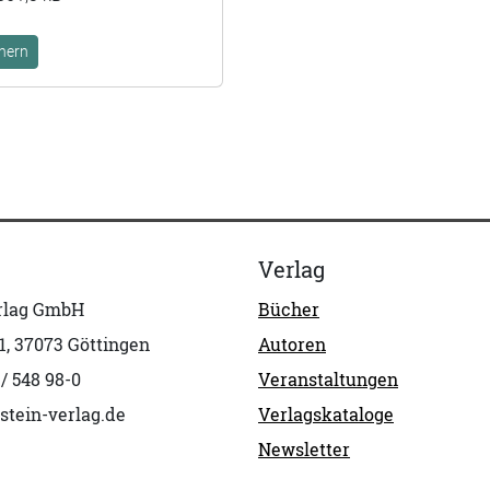
hern
Verlag
erlag GmbH
Bücher
1, 37073 Göttingen
Autoren
 / 548 98-0
Veranstaltungen
stein-verlag.de
Verlagskataloge
Newsletter