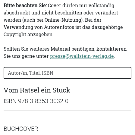
Bitte beachten Sie:
Cover dürfen nur vollständig
abgedruckt und nicht beschnitten oder verändert
werden (auch bei Online-Nutzung). Bei der
Verwendung von Autorenfotos ist das dazugehörige
Copyright anzugeben.
Sollten Sie weiteres Material benötigen, kontaktieren
Sie uns gerne unter
presse@wallstein-verlag.de
.
Bücher nach Buchtitel, Autorennamen oder ISBN suchen
Vom Rätsel ein Stück
ISBN 978-3-8353-3032-0
BUCHCOVER