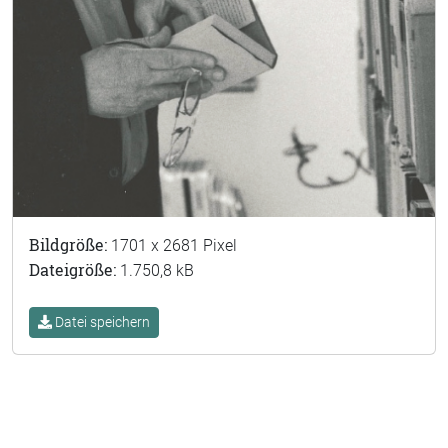
Bildgröße:
1701 x 2681 Pixel
Dateigröße:
1.750,8 kB
Datei speichern