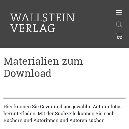
Materialien zum
Download
Hier können Sie Cover und ausgewählte Autorenfotos
herunterladen. Mit der Suchzeile können Sie nach
Büchern und Autorinnen und Autoren suchen.