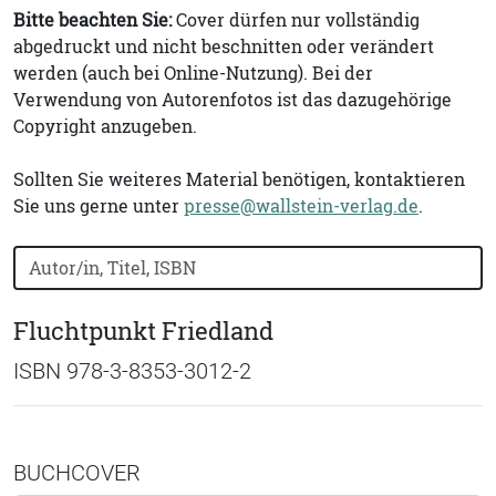
Bitte beachten Sie:
Cover dürfen nur vollständig
abgedruckt und nicht beschnitten oder verändert
werden (auch bei Online-Nutzung). Bei der
Verwendung von Autorenfotos ist das dazugehörige
Copyright anzugeben.
Sollten Sie weiteres Material benötigen, kontaktieren
Sie uns gerne unter
presse@wallstein-verlag.de
.
Bücher nach Buchtitel, Autorennamen oder ISBN suchen
Fluchtpunkt Friedland
ISBN 978-3-8353-3012-2
BUCHCOVER