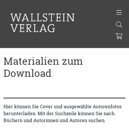
Materialien zum
Download
Hier können Sie Cover und ausgewählte Autorenfotos
herunterladen. Mit der Suchzeile können Sie nach
Büchern und Autorinnen und Autoren suchen.