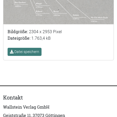
Bildgröße:
2304 x 2953 Pixel
Dateigröße:
1.763,4 kB
Datei speichern
Kontakt
Wallstein Verlag GmbH
Geiststraße 11, 37073 Göttingen