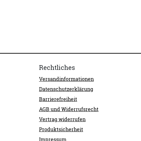
Rechtliches
Versandinformationen
Datenschutzerklärung
Barrierefreiheit
AGB und Widerrufsrecht
Vertrag widerrufen
Produktsicherheit
Impressum