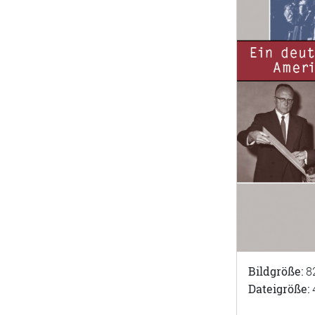
Bildgröße:
8
Dateigröße: