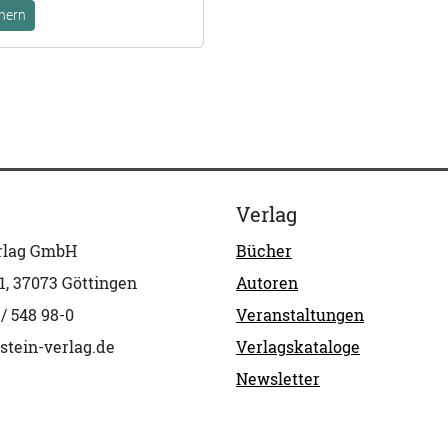
hern
Verlag
erlag GmbH
Bücher
1, 37073 Göttingen
Autoren
 / 548 98-0
Veranstaltungen
stein-verlag.de
Verlagskataloge
Newsletter