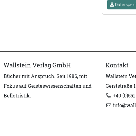
Datei speic
Wallstein Verlag GmbH
Kontakt
Bücher mit Anspruch. Seit 1986, mit
Wallstein V
Fokus auf Geisteswissenschaften und
Geiststraße 1
Belletristik.
+49 (0)551
info@wall