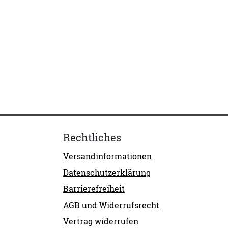
Rechtliches
Versandinformationen
Datenschutzerklärung
Barrierefreiheit
AGB und Widerrufsrecht
Vertrag widerrufen