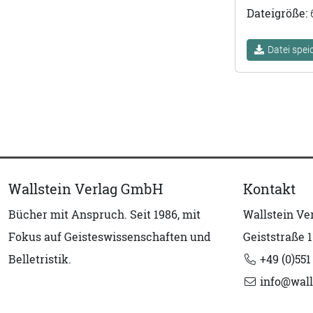
Dateigröße:
Datei spei
Wallstein Verlag GmbH
Kontakt
Bücher mit Anspruch. Seit 1986, mit
Wallstein V
Fokus auf Geisteswissenschaften und
Geiststraße 1
Belletristik.
+49 (0)551
info@wall