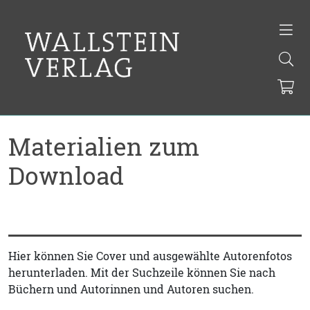
Materialien zum
Download
Hier können Sie Cover und ausgewählte Autorenfotos
herunterladen. Mit der Suchzeile können Sie nach
Büchern und Autorinnen und Autoren suchen.