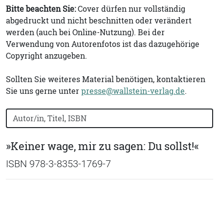
Bitte beachten Sie:
Cover dürfen nur vollständig
abgedruckt und nicht beschnitten oder verändert
werden (auch bei Online-Nutzung). Bei der
Verwendung von Autorenfotos ist das dazugehörige
Copyright anzugeben.
Sollten Sie weiteres Material benötigen, kontaktieren
Sie uns gerne unter
presse@wallstein-verlag.de
.
Bücher nach Buchtitel, Autorennamen oder ISBN suchen
»Keiner wage, mir zu sagen: Du sollst!«
ISBN 978-3-8353-1769-7