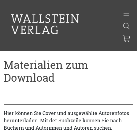
Materialien zum
Download
Hier können Sie Cover und ausgewählte Autorenfotos
herunterladen. Mit der Suchzeile können Sie nach
Büchern und Autorinnen und Autoren suchen.