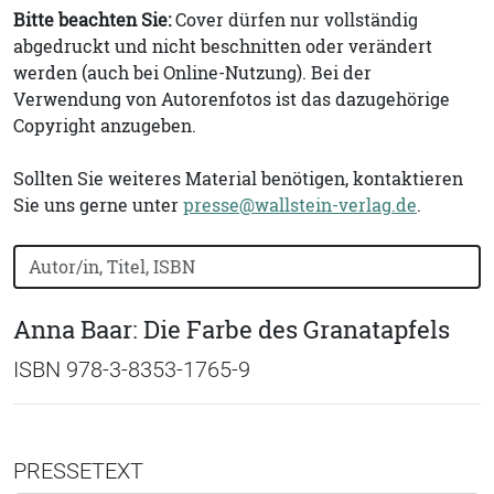
Bitte beachten Sie:
Cover dürfen nur vollständig
abgedruckt und nicht beschnitten oder verändert
werden (auch bei Online-Nutzung). Bei der
Verwendung von Autorenfotos ist das dazugehörige
Copyright anzugeben.
Sollten Sie weiteres Material benötigen, kontaktieren
Sie uns gerne unter
presse@wallstein-verlag.de
.
Bücher nach Buchtitel, Autorennamen oder ISBN suchen
Anna Baar: Die Farbe des Granatapfels
ISBN 978-3-8353-1765-9
PRESSETEXT