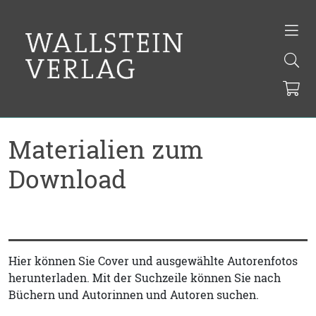
Materialien zum
Download
Hier können Sie Cover und ausgewählte Autorenfotos
herunterladen. Mit der Suchzeile können Sie nach
Büchern und Autorinnen und Autoren suchen.