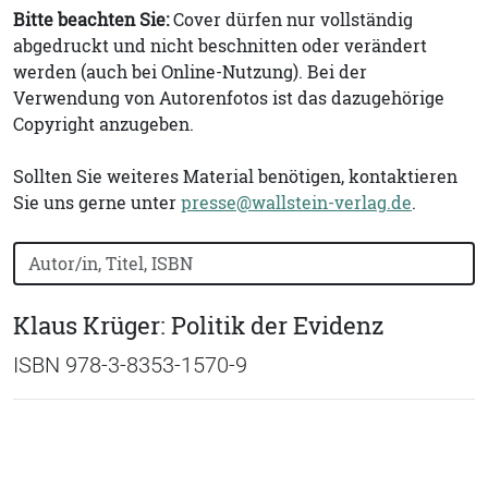
Bitte beachten Sie:
Cover dürfen nur vollständig
abgedruckt und nicht beschnitten oder verändert
werden (auch bei Online-Nutzung). Bei der
Verwendung von Autorenfotos ist das dazugehörige
Copyright anzugeben.
Sollten Sie weiteres Material benötigen, kontaktieren
Sie uns gerne unter
presse@wallstein-verlag.de
.
Bücher nach Buchtitel, Autorennamen oder ISBN suchen
Klaus Krüger: Politik der Evidenz
ISBN 978-3-8353-1570-9