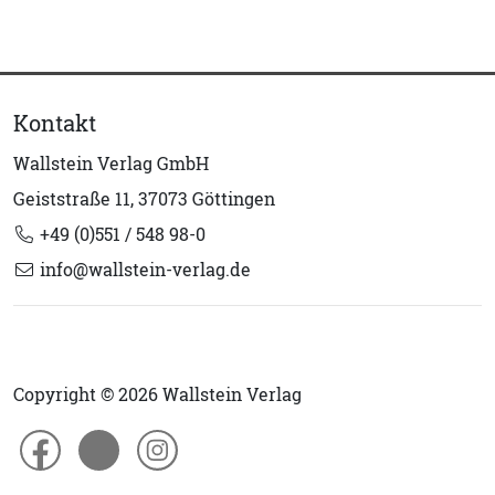
Kontakt
Wallstein Verlag GmbH
Geiststraße 11, 37073 Göttingen
+49 (0)551 / 548 98-0
info@wallstein-verlag.de
Copyright © 2026 Wallstein Verlag