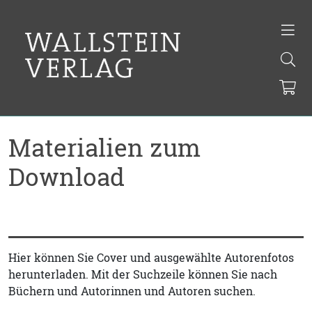
Materialien zum
Download
Hier können Sie Cover und ausgewählte Autorenfotos
herunterladen. Mit der Suchzeile können Sie nach
Büchern und Autorinnen und Autoren suchen.