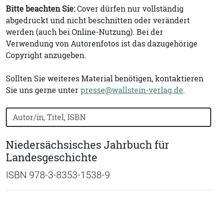
Bitte beachten Sie:
Cover dürfen nur vollständig
abgedruckt und nicht beschnitten oder verändert
werden (auch bei Online-Nutzung). Bei der
Verwendung von Autorenfotos ist das dazugehörige
Copyright anzugeben.
Sollten Sie weiteres Material benötigen, kontaktieren
Sie uns gerne unter
presse@wallstein-verlag.de
.
Bücher nach Buchtitel, Autorennamen oder ISBN suchen
Niedersächsisches Jahrbuch für
Landesgeschichte
ISBN 978-3-8353-1538-9