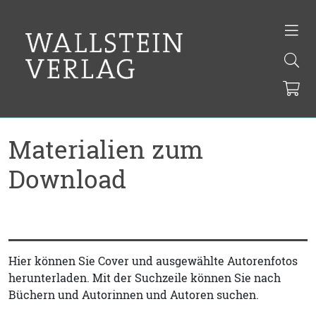
Materialien zum
Download
Hier können Sie Cover und ausgewählte Autorenfotos
herunterladen. Mit der Suchzeile können Sie nach
Büchern und Autorinnen und Autoren suchen.