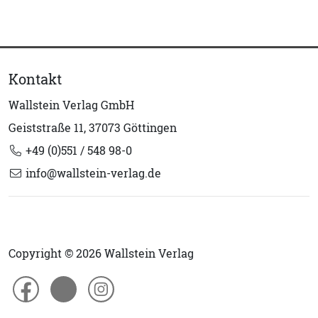
Kontakt
Wallstein Verlag GmbH
Geiststraße 11, 37073 Göttingen
+49 (0)551 / 548 98-0
info@wallstein-verlag.de
Copyright © 2026 Wallstein Verlag