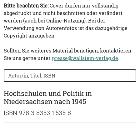
Bitte beachten Sie:
Cover dürfen nur vollständig
abgedruckt und nicht beschnitten oder verändert
werden (auch bei Online-Nutzung). Bei der
Verwendung von Autorenfotos ist das dazugehörige
Copyright anzugeben.
Sollten Sie weiteres Material benötigen, kontaktieren
Sie uns gerne unter
presse@wallstein-verlag.de
.
Bücher nach Buchtitel, Autorennamen oder ISBN suchen
Hochschulen und Politik in
Niedersachsen nach 1945
ISBN 978-3-8353-1535-8