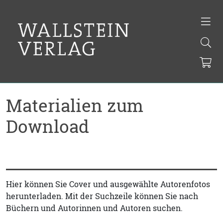
Materialien zum
Download
Hier können Sie Cover und ausgewählte Autorenfotos
herunterladen. Mit der Suchzeile können Sie nach
Büchern und Autorinnen und Autoren suchen.