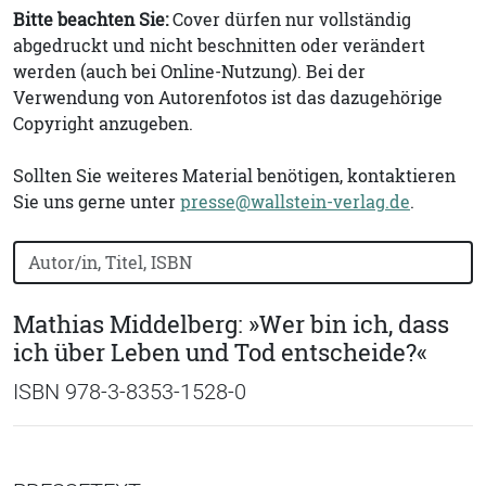
Bitte beachten Sie:
Cover dürfen nur vollständig
abgedruckt und nicht beschnitten oder verändert
werden (auch bei Online-Nutzung). Bei der
Verwendung von Autorenfotos ist das dazugehörige
Copyright anzugeben.
Sollten Sie weiteres Material benötigen, kontaktieren
Sie uns gerne unter
presse@wallstein-verlag.de
.
Bücher nach Buchtitel, Autorennamen oder ISBN suchen
Mathias Middelberg: »Wer bin ich, dass
ich über Leben und Tod entscheide?«
ISBN 978-3-8353-1528-0