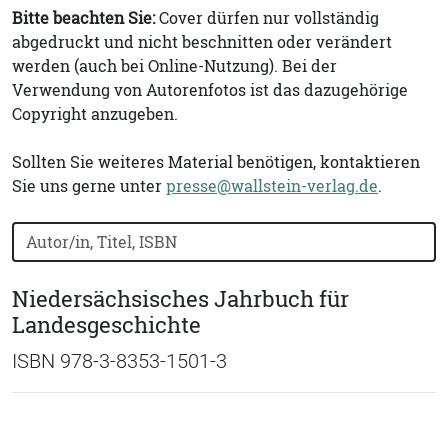
Bitte beachten Sie:
Cover dürfen nur vollständig
abgedruckt und nicht beschnitten oder verändert
werden (auch bei Online-Nutzung). Bei der
Verwendung von Autorenfotos ist das dazugehörige
Copyright anzugeben.
Sollten Sie weiteres Material benötigen, kontaktieren
Sie uns gerne unter
presse@wallstein-verlag.de
.
Bücher nach Buchtitel, Autorennamen oder ISBN suchen
Niedersächsisches Jahrbuch für
Landesgeschichte
ISBN 978-3-8353-1501-3