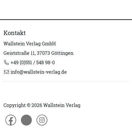
Kontakt
Wallstein Verlag GmbH
Geiststraße 11, 37073 Göttingen
+49 (0)551 / 548 98-0
info@wallstein-verlag.de
Copyright © 2026 Wallstein Verlag