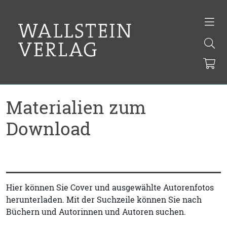
Materialien zum
Download
Hier können Sie Cover und ausgewählte Autorenfotos
herunterladen. Mit der Suchzeile können Sie nach
Büchern und Autorinnen und Autoren suchen.