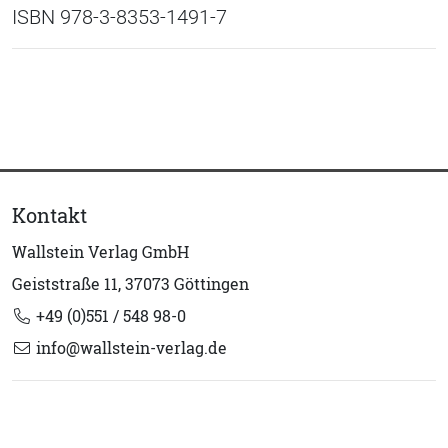
ISBN 978-3-8353-1491-7
Kontakt
Wallstein Verlag GmbH
Geiststraße 11, 37073 Göttingen
+49 (0)551 / 548 98-0
info@wallstein-verlag.de