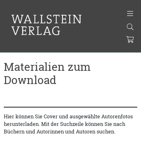
Materialien zum
Download
Hier können Sie Cover und ausgewählte Autorenfotos
herunterladen. Mit der Suchzeile können Sie nach
Büchern und Autorinnen und Autoren suchen.