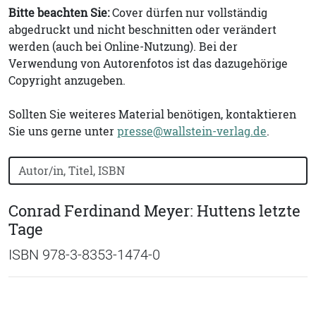
Bitte beachten Sie:
Cover dürfen nur vollständig
abgedruckt und nicht beschnitten oder verändert
werden (auch bei Online-Nutzung). Bei der
Verwendung von Autorenfotos ist das dazugehörige
Copyright anzugeben.
Sollten Sie weiteres Material benötigen, kontaktieren
Sie uns gerne unter
presse@wallstein-verlag.de
.
Bücher nach Buchtitel, Autorennamen oder ISBN suchen
Conrad Ferdinand Meyer: Huttens letzte
Tage
ISBN 978-3-8353-1474-0