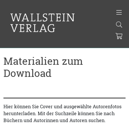
Materialien zum
Download
Hier können Sie Cover und ausgewählte Autorenfotos
herunterladen. Mit der Suchzeile können Sie nach
Büchern und Autorinnen und Autoren suchen.