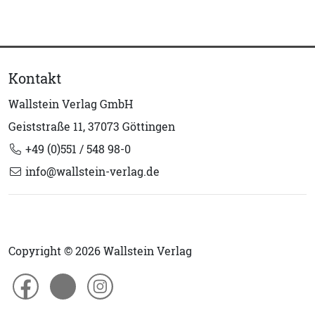
Kontakt
Wallstein Verlag GmbH
Geiststraße 11, 37073 Göttingen
+49 (0)551 / 548 98-0
info@wallstein-verlag.de
Copyright © 2026 Wallstein Verlag