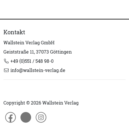
Kontakt
Wallstein Verlag GmbH
Geiststraße 11, 37073 Göttingen
+49 (0)551 / 548 98-0
info@wallstein-verlag.de
Copyright © 2026 Wallstein Verlag