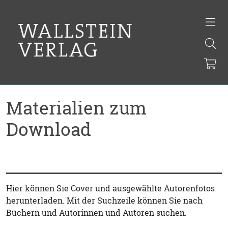
Materialien zum
Download
Hier können Sie Cover und ausgewählte Autorenfotos
herunterladen. Mit der Suchzeile können Sie nach
Büchern und Autorinnen und Autoren suchen.