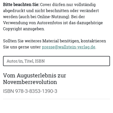
Bitte beachten Sie:
Cover dürfen nur vollständig
abgedruckt und nicht beschnitten oder verändert
werden (auch bei Online-Nutzung). Bei der
Verwendung von Autorenfotos ist das dazugehörige
Copyright anzugeben.
Sollten Sie weiteres Material benötigen, kontaktieren
Sie uns gerne unter
presse@wallstein-verlag.de
.
Bücher nach Buchtitel, Autorennamen oder ISBN suchen
Vom Augusterlebnis zur
Novemberrevolution
ISBN 978-3-8353-1390-3